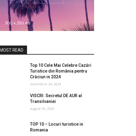
MOST READ
Top 10 Cele Mai Celebre Cazări
Turistice din România pentru
Crăciun in 2024
noiembrie 24, 2024
VISCRI. Secretul DE AUR al
Transilvaniei
august 10, 2020
TOP 10 – Locuri turistice in
Romania