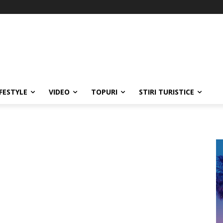
IFESTYLE
VIDEO
TOPURI
STIRI TURISTICE