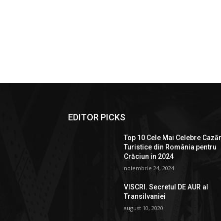
EDITOR PICKS
Top 10 Cele Mai Celebre Cazăr
Turistice din România pentru
Crăciun in 2024
noiembrie 24, 2024
VISCRI. Secretul DE AUR al
Transilvaniei
august 10, 2020