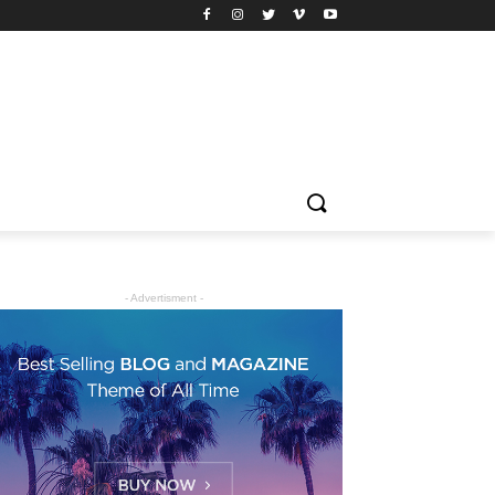
- Advertisment -