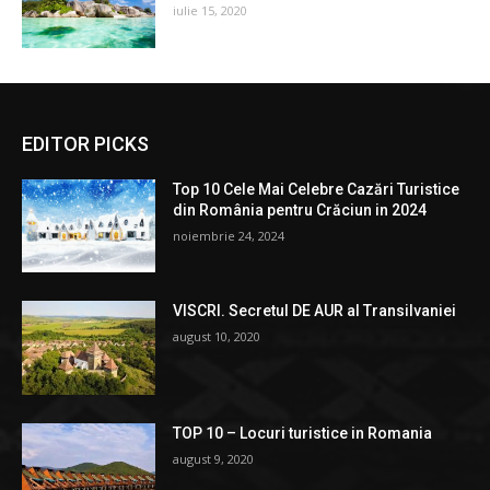
iulie 15, 2020
EDITOR PICKS
Top 10 Cele Mai Celebre Cazări Turistice
din România pentru Crăciun in 2024
noiembrie 24, 2024
VISCRI. Secretul DE AUR al Transilvaniei
august 10, 2020
TOP 10 – Locuri turistice in Romania
august 9, 2020