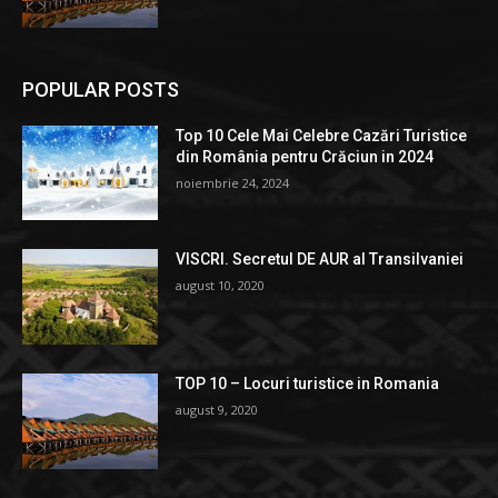
POPULAR POSTS
Top 10 Cele Mai Celebre Cazări Turistice
din România pentru Crăciun in 2024
noiembrie 24, 2024
VISCRI. Secretul DE AUR al Transilvaniei
august 10, 2020
TOP 10 – Locuri turistice in Romania
august 9, 2020