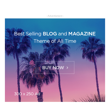
- Advertisment -