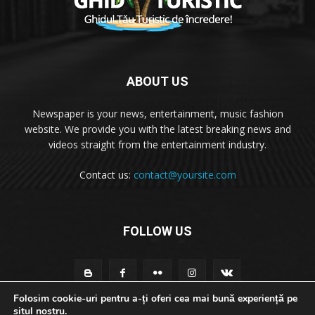
ABOUT US
Newspaper is your news, entertainment, music fashion
website. We provide you with the latest breaking news and
videos straight from the entertainment industry.
Contact us:
contact@yoursite.com
FOLLOW US
Folosim cookie-uri pentru a-ți oferi cea mai bună experiență pe
situl nostru.