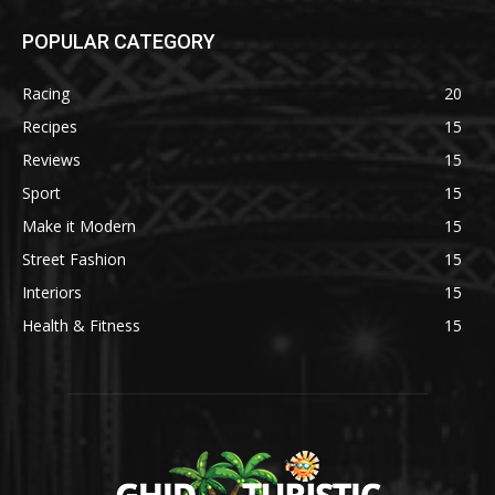
POPULAR CATEGORY
Racing
20
Recipes
15
Reviews
15
Sport
15
Make it Modern
15
Street Fashion
15
Interiors
15
Health & Fitness
15